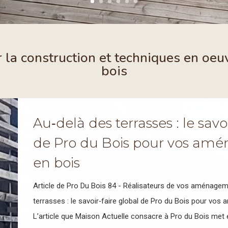
r la construction et techniques en oeu
bois
Au‑delà des terrasses : le savo
de Pro du Bois pour vos am
en bois
Article de Pro Du Bois 84 - Réalisateurs de vos aménagem
terrasses : le savoir‑faire global de Pro du Bois pour vo
L’article que Maison Actuelle consacre à Pro du Bois met en