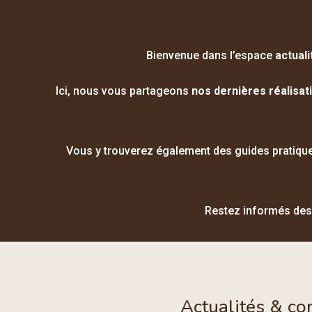
Bienvenue dans l’espace
actuali
Ici, nous vous partageons
nos dernières réalisat
Vous y trouverez également des guides pratiqu
Restez informés des
Actualités & co