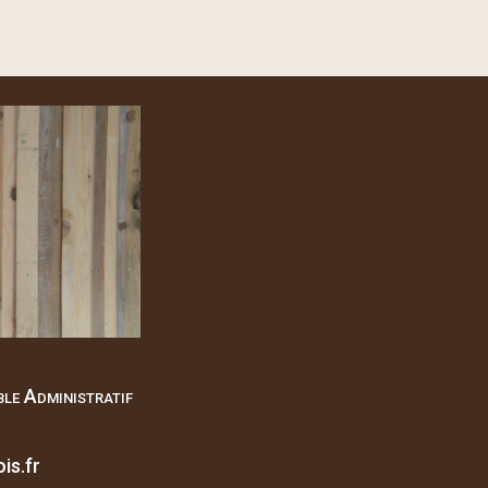
le Administratif
is.fr