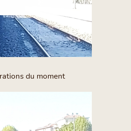
pirations du moment