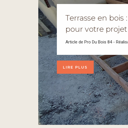
Terrasse en bois :
pour votre projet
Article de Pro Du Bois 84 - Réalis
LIRE PLUS