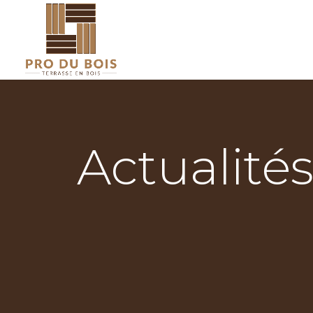
Actualités