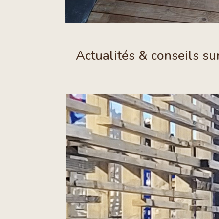
Actualités & conseils su