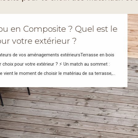
 ou en Composite ? Quel est le
ur votre extérieur ?
isateurs de vos aménagements extérieursTerrasse en bois
ur choix pour votre extérieur ? ⚡ Un match au sommet :
 vient le moment de choisir le matériau de sa terrasse,...