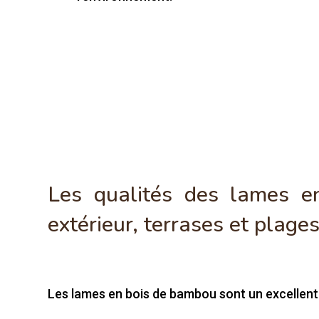
Les qualités des lames 
extérieur, terrases et plage
Les lames en bois de bambou sont un excellent 