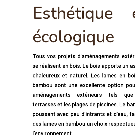
Esthétique 
écologique
Tous vos projets d’aménagements extér
se réalisent en bois. Le bois apporte un a
chaleureux et naturel. Les lames en bo
bambou sont une excellente option pou
aménagements extérieurs tels que
terrasses et les plages de piscines. Le b
poussant avec peu d’intrants et d’eau, fa
des lames en bambou un choix respectue
l’environnement.