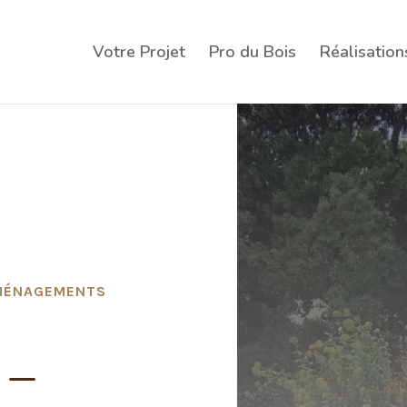
Votre Projet
Pro du Bois
Réalisation
AMÉNAGEMENTS
–