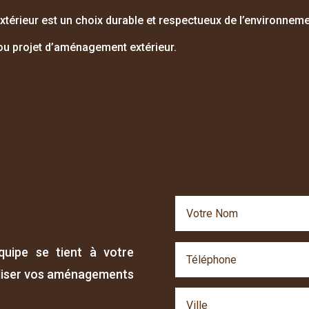
xtérieur est un choix durable et respectueux de l’environneme
u projet d’aménagement extérieur.
quipe se tient à votre
éaliser vos aménagements