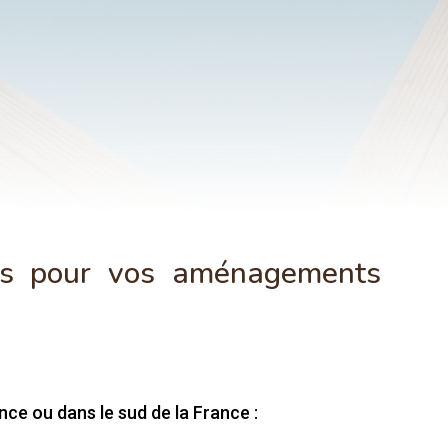
es pour vos aménagements
ce ou dans le sud de la France :