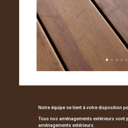
Notre équipe se tient à votre disposition po
Tous nos aménagements extérieurs sont po
aménagements extérieurs.