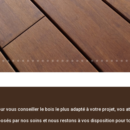
ur vous conseiller le bois le plus adapté à votre projet, vos a
sés par nos soins et nous restons à vos disposition pour to