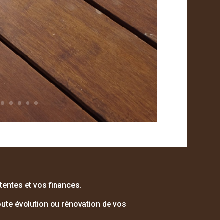
ttentes et vos finances.
ute évolution ou rénovation de vos