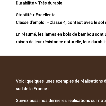
Durabilité > Très durable
Stabilité > Excellente
Classe d’emploi > Classe 4, contact avec le sol 
En résumé,
les lames en bois de bambou sont 
raison de leur résistance naturelle, leur durabil
Voici quelques-unes exemples de réalisations 
sud de la France :
Suivez aussi nos dernières réalisations sur no