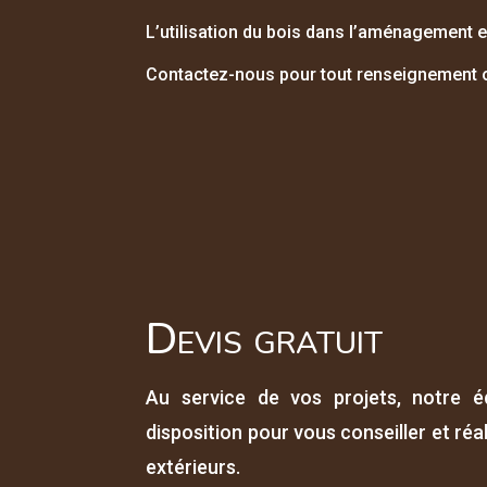
L’utilisation du bois dans l’aménagement e
Contactez-nous pour tout renseignement o
Devis gratuit
Au service de vos projets, notre é
disposition pour vous conseiller et r
extérieurs.