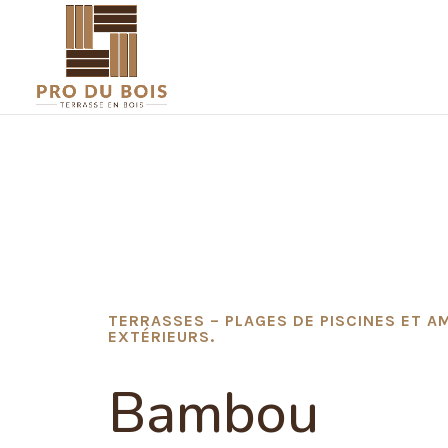
TERRASSES – PLAGES DE PISCINES ET 
EXTÉRIEURS.
Bambou 