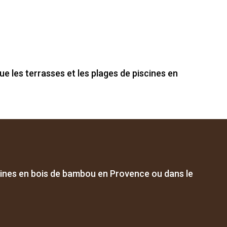
ue les terrasses et les plages de piscines en
cines en bois de bambou en Provence ou dans le