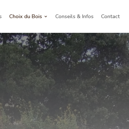
s
Choix du Bois
Conseils & Infos
Contact