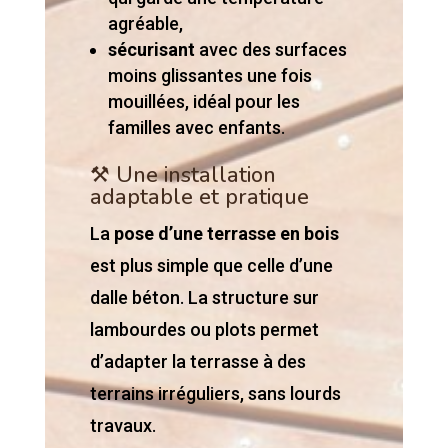
agréable,
sécurisant
avec des surfaces
moins glissantes une fois
mouillées, idéal pour les
familles avec enfants.
⚒️ Une installation
adaptable et pratique
La
pose d’une terrasse en bois
est plus simple que celle d’une
dalle béton. La structure sur
lambourdes ou plots permet
d’adapter la terrasse à des
terrains irréguliers, sans lourds
travaux.