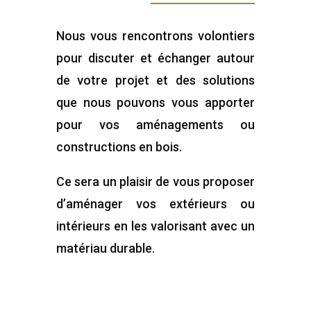
Nous vous rencontrons volontiers
pour discuter et échanger autour
de votre projet et des solutions
que nous pouvons vous apporter
pour vos aménagements ou
constructions en bois.
Ce sera un plaisir de vous proposer
d’aménager vos extérieurs ou
intérieurs en les valorisant avec un
matériau durable.