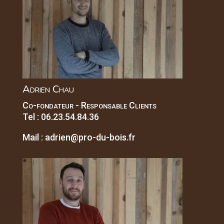
Adrien Chau
Co-fondateur - Responsable Clients
Tel :
06.23.54.84.36
Mail :
adrien@pro-du-bois.fr