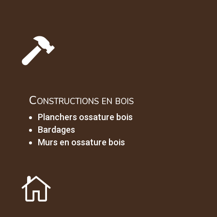

Constructions en bois
Planchers ossature bois
Bardages
Murs en ossature bois
