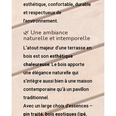
esthétique, confortable, durable
et respectueux de
l’environnement.
🌿 Une ambiance
naturelle et intemporelle
L’atout majeur d’une terrasse en
bois est son
esthétique
chaleureuse
. Le bois apporte
une élégance naturelle qui
s’intègre aussi bien à une maison
contemporaine qu’à un pavillon
traditionnel.
Avec un large choix d’essences –
pin traité, bois exotiques (ipé,