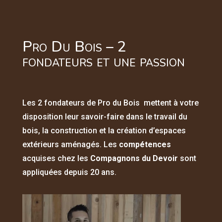
Pro Du Bois – 2
fondateurs et une passion
Les 2 fondateurs de Pro du Bois mettent à votre
disposition leur savoir-faire dans le travail du
bois, la construction et la création d’espaces
extérieurs aménagés. Les
compétences
acquises chez les
Compagnons du Devoir
sont
appliquées depuis 20 ans.