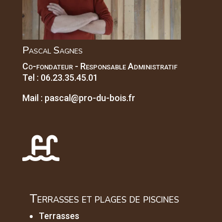
Pascal Sagnes
Co-fondateur - Responsable Administratif
Tel :
06.23.35.45.01
Mail :
pascal@pro-du-bois.fr

Terrasses et plages de piscines
Terrasses