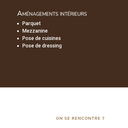
Aménagements intérieurs
Parquet
Mezzanine
Pose de cuisines
Pose de dressing
ON SE RENCONTRE ?