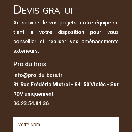
Devis gratuit
Au service de vos projets, notre équipe se
tient à votre disposition pour vous
conseiller et réaliser vos aménagements
extérieurs.
Pro du Bois
info@pro-du-bois.fr
31 Rue Frédéric Mistral - 84150 Violès - Sur
RDV uniquement
06.23.54.84.36