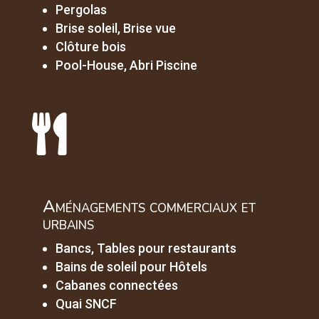
Pergolas
Brise soleil, Brise vue
Clôture bois
Pool-House, Abri Piscine

Aménagements commerciaux et
urbains
Bancs, Tables pour restaurants
Bains de soleil pour Hôtels
Cabanes connectées
Quai SNCF